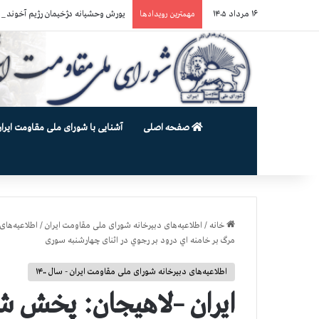
۱۶ مرداد ۱۴۰۵
یورش وحشیانه دژخیمان رژیم آخوندی به بند ۷ زندان اوین و ضرب‌وجرح زن
مهمترین رویدادها
صفحه اصلی
آشنایی با شورای ملی مقاومت ایران
خانه
/
اطلاعیه‌های دبیرخانه شورای ملی مقاومت ایران
/
اطلاعیه‌های 
مرگ بر خامنه اي درود بر رجوي در اثنای چهارشنبه سوری
اطلاعیه‌های دبیرخانه شورای ملی مقاومت ایران - سال ۱۴۰۰
ایران –لاهيجان: پخش ش