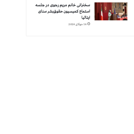
سخنرانی خانم مریم رجوی در جلسه
استماع کمیسیون حقوق‌بشر سنای
ایتالیا
16 جولای 2026