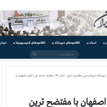
دانیان سیاسی
اسناد
اطلاعیه‌های دبیرخانه
اطلاعیه‌های کمیسیون‌‌ها
دیدار
جستجو
برای
دبیرخانه شورای ملی مقاومت ایران - سال ۱۴۰۰
/
مقابله خامنه اي با قيام اصفهان با
 اصفهان با مفتضح ترين