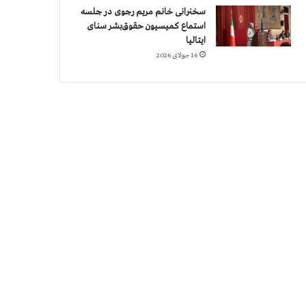
سخنرانی خانم مریم رجوی در جلسه
استماع کمیسیون حقوق‌بشر سنای
ایتالیا
16 جولای 2026