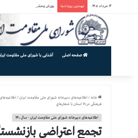
۱۶ مرداد ۱۴۰۵
یورش وحشیانه دژخیمان رژیم آخوندی به بند ۷ زندان اوین و ضرب‌وجرح زن
مهمترین رویدادها
صفحه اصلی
آشنایی با شورای ملی مقاومت ایران
خانه
/
اطلاعیه‌های دبیرخانه شورای ملی مقاومت ایران
/
اطلاعیه‌های 
فرهنگی در ۱۸ استان با شعارهاي
اطلاعیه‌های دبیرخانه شورای ملی مقاومت ایران - سال ۱۴۰۰