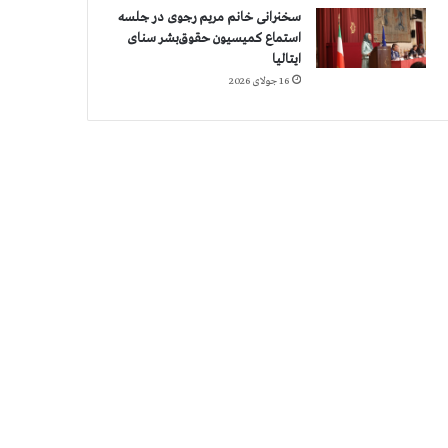
سخنرانی خانم مریم رجوی در جلسه
استماع کمیسیون حقوق‌بشر سنای
ایتالیا
16 جولای 2026