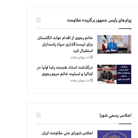
پیام‌های رئیس جمهور برگزیده مقاومت
خانم رجوی از اقدام دولت انگلستان
برای لیست‌گذاری سپاه پاسداران
استقبال کرد
13 جولای 2026
درگذشت استاد هنرمند رضا اولیا در
ایتالیا و تسلیت خانم مریم رجوی
10 جولای 2026
اجلاس رسمی شورا
اجلاس شورای ملی مقاومت ایران