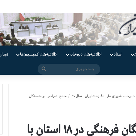
دانیان سیاسی
اسناد
اطلاعیه‌های دبیرخانه
اطلاعیه‌های کمیسیون‌‌ها
دیدار
جستجو
برای
دبیرخانه شورای ملی مقاومت ایران - سال ۱۴۰۰
/
تجمع اعتراضی بازنشستگان
تجمع اعتراضی بازنشستگان فرهنگی در ۱۸ استان با