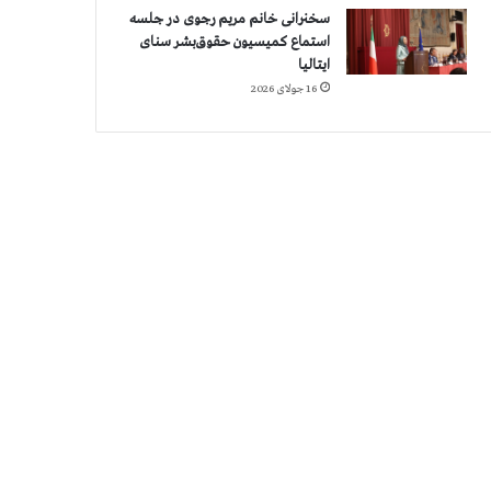
سخنرانی خانم مریم رجوی در جلسه
استماع کمیسیون حقوق‌بشر سنای
ایتالیا
16 جولای 2026