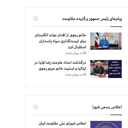
پیام‌های رئیس جمهور برگزیده مقاومت
خانم رجوی از اقدام دولت انگلستان
برای لیست‌گذاری سپاه پاسداران
استقبال کرد
13 جولای 2026
درگذشت استاد هنرمند رضا اولیا در
ایتالیا و تسلیت خانم مریم رجوی
10 جولای 2026
اجلاس رسمی شورا
اجلاس شورای ملی مقاومت ایران