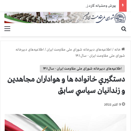
یورش وحشیانه گارد زندان اوین به سالن ۵ بند ۷ و ضرب و شتم زندانیان
جستجو برای
منو
خانه
/
اطلاعیه‌های دبیرخانه شورای ملی مقاومت ایران
/
اطلاعیه‌های دبیرخانه
شورای ملی مقاومت ایران - سال ۱۴۰۱
اطلاعیه‌های دبیرخانه شورای ملی مقاومت ایران - سال ۱۴۰۱
دستگيري خانواده ها و هواداران مجاهدين
و زندانيان سياسي سابق
9 اکتبر 2022