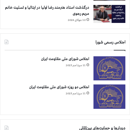
درگذشت استاد هنرمند رضا اولیا در ایتالیا و تسلیت خانم
مریم رجوی
10 جولای 2026
اجلاس رسمی شورا
اجلاس شورای ملی مقاومت ایران
11 سپتامبر 2025
اجلاس دو روزه شورای ملی مقاومت ایران
11 سپتامبر 2025
دیدارها و حمایت‌های بین‌المللی