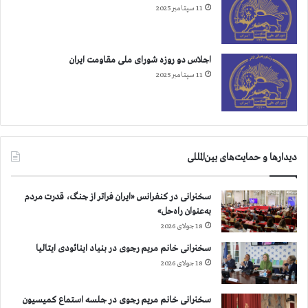
11 سپتامبر 2025
اجلاس دو روزه شورای ملی مقاومت ایران
11 سپتامبر 2025
دیدارها و حمایت‌های بین‌المللی
سخنرانی در کنفرانس «ایران فراتر از جنگ، قدرت مردم
به‌عنوان راه‌حل»
18 جولای 2026
سخنرانی خانم مریم رجوی در بنیاد اینائودی ایتالیا
18 جولای 2026
سخنرانی خانم مریم رجوی در جلسه استماع کمیسیون