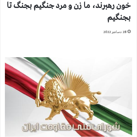
خون رهبرند، ما زن و مرد جنگیم بجنگ تا
بجنگیم
28 دسامبر 2022