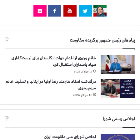
پیام‌های رئیس جمهور برگزیده مقاومت
خانم رجوی از اقدام دولت انگلستان برای لیست‌گذاری
سپاه پاسداران استقبال کرد
13 جولای 2026
درگذشت استاد هنرمند رضا اولیا در ایتالیا و تسلیت خانم
مریم رجوی
10 جولای 2026
اجلاس رسمی شورا
اجلاس شورای ملی مقاومت ایران