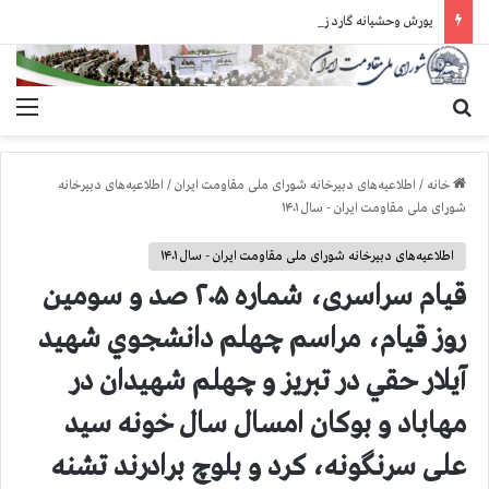
یورش وحشیانه گارد زندان اوین به سالن ۵ بند ۷ و ضرب و شتم زندانیان
جستجو برای
منو
خانه
/
اطلاعیه‌های دبیرخانه شورای ملی مقاومت ایران
/
اطلاعیه‌های دبیرخانه
شورای ملی مقاومت ایران - سال ۱۴۰۱
اطلاعیه‌های دبیرخانه شورای ملی مقاومت ایران - سال ۱۴۰۱
قيام سراسری، شماره ۲۰۵ صد و سومین
روز قیام، مراسم چهلم دانشجوي شهید
آيلار حقي در تبریز و چهلم شهيدان در
مهاباد و بوكان امسال سال خونه سید
علی سرنگونه، کرد و بلوچ برادرند تشنه