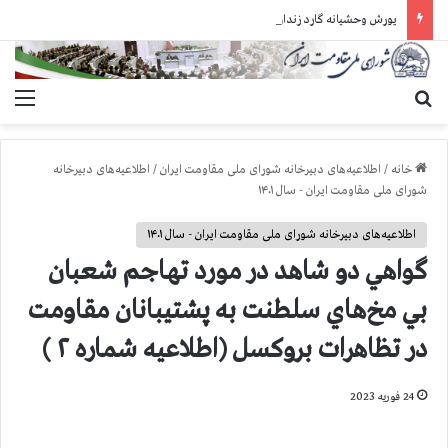
یورش وحشیانه گارد زندان اوین به سالن ۵ بند ۷ و ضرب و شتم زندانیان
جستجو برای
منو
خانه
/
اطلاعیه‌های دبیرخانه شورای ملی مقاومت ایران
/
اطلاعیه‌های دبیرخانه
شورای ملی مقاومت ایران - سال ۱۴۰۱
اطلاعیه‌های دبیرخانه شورای ملی مقاومت ایران - سال ۱۴۰۱
گواهي دو شاهد در مورد تهاجم شعبان
بي مخ‌هاي سلطنت به پشتيبانان مقاومت
در تظاهرات بروكسل (اطلاعيه شماره ۲ )
24 فوریه 2023