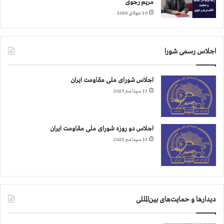
مریم رجوی
10 جولای 2026
اجلاس رسمی شورا
اجلاس شورای ملی مقاومت ایران
11 سپتامبر 2025
اجلاس دو روزه شورای ملی مقاومت ایران
11 سپتامبر 2025
دیدارها و حمایت‌های بین‌المللی