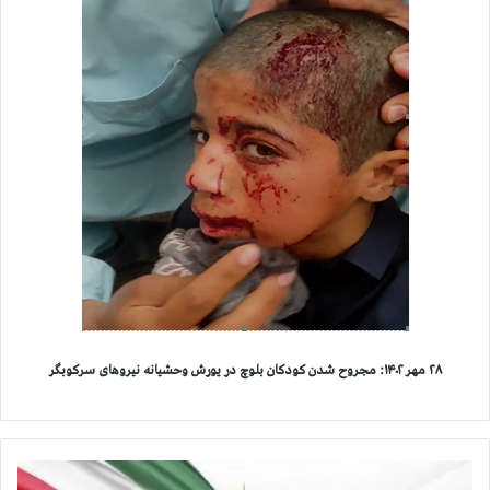
۲۸ مهر ۱۴۰۲: مجروح شدن کودکان بلوچ در یورش وحشیانه نیروهای سرکوبگر
ا