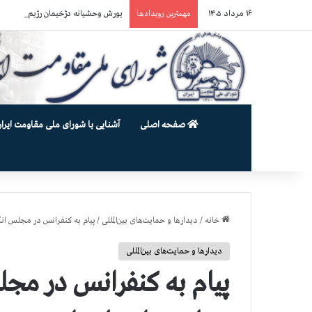
۱۶ مرداد ۱۴۰۵
یورش وحشیانه دژخیمان رژیم آخوندی به بند ۷ زندان اوین و ضرب‌وجرح زن
مهمترین رویدادها
صفحه اصلی
آشنایی با شورای ملی مقاومت ایران
خانه
/
دیدارها و حمایت‌های بین‌المللی
/
پیام به کنفرانس در مجلس انگ
دیدارها و حمایت‌های بین‌المللی
پیام به کنفرانس در مج