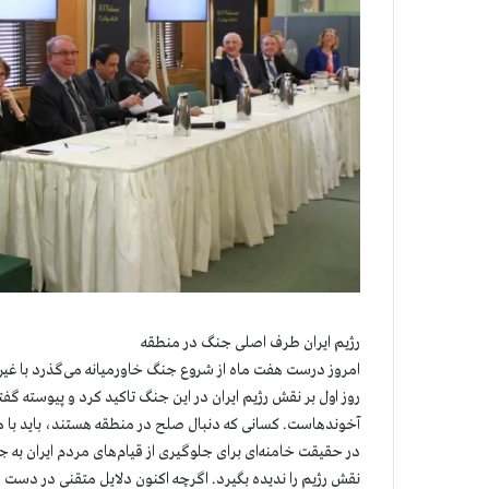
رژیم ایران طرف اصلی جنگ در منطقه
امروز درست هفت ماه از شروع جنگ خاورمیانه می‌گذرد با غیرنظ
روز اول بر نقش رژیم ایران در این جنگ تاکید کرد و پیوسته 
آخوندهاست. کسانی که دنبال صلح در منطقه هستند، باید با م
در حقیقت خامنه‌ای برای جلوگیری از قیام‌های مردم ایران به
نقش رژیم را ندیده بگیرد. اگرچه اکنون دلایل متقنی در دست 