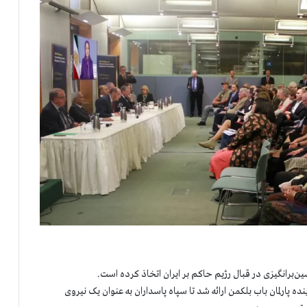
برانگیزی در قبال رژیم حاکم بر ایران اتخاذ کرده است.
ده پارلمان باب بلکمن ارائه شد تا سپاه پاسداران به عنوان یک نیروی