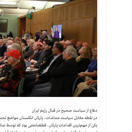
دفاع از سیاست صحیح در قبال رژیم ایران
در نقطه مقابل سیاست مماشات، پارلمان انگلستان مواضع تحسین‌
یکی از مهم‌ترین اقدامات پارلمان، قطعنامه‌یی بود که توسط نماین