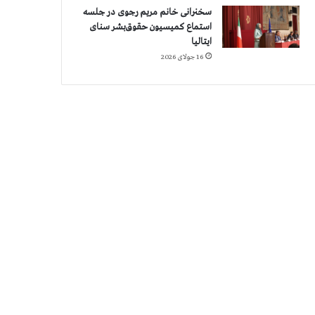
سخنرانی خانم مریم رجوی در جلسه
استماع کمیسیون حقوق‌بشر سنای
ایتالیا
16 جولای 2026