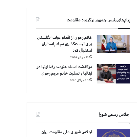
پیام‌های رئیس جمهور برگزیده مقاومت
خانم رجوی از اقدام دولت انگلستان
برای لیست‌گذاری سپاه پاسداران
استقبال کرد
13 جولای 2026
درگذشت استاد هنرمند رضا اولیا در
ایتالیا و تسلیت خانم مریم رجوی
10 جولای 2026
اجلاس رسمی شورا
اجلاس شورای ملی مقاومت ایران