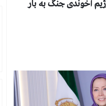
ژیم آخوندی جنگ به بار