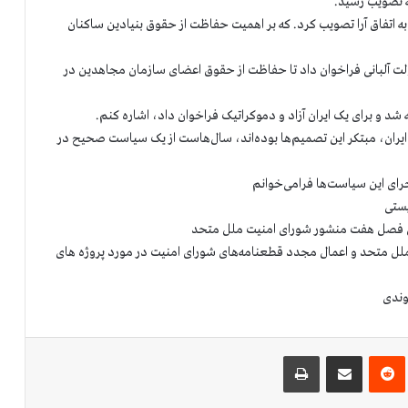
ه تصویب رسید.
 اتفاق آرا تصویب كرد. که بر اهمیت حفاظت از حقوق بنیادین ساکنان
دولت آلبانی فراخوان داد تا حفاظت از حقوق اعضای سازمان مجاهدین در
ه شد و برای یک ایران آزاد و دموکراتیک فراخوان داد، اشاره کنم.
 ایران، مبتکر این تصمیم‌ها بوده‌اند، سال‌هاست از یک سیاست صحیح در
اجرای این سیاست‌ها فرامی‌خوانم
ماشه در قطعنامه ۲۲۳۱ شورای امنیت ملل متحد و اعمال مجدد قطعنامه‌های شورای امنیت در مورد پروژه های
‌ترست
‫رددیت
اشتراک گذاری از طریق ایمیل
چاپ