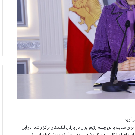
‌آورد
ستان برای مقابله با تروریسم رژیم ایران در پارلمان انگلستان برگزار شد. در این