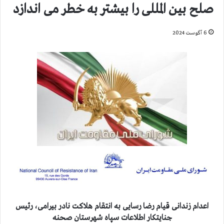
صلح بین المللی را بیشتر به خطر می اندازد
6 آگوست 2024
اعدام زندانی قیام رضا رسایی به انتقام هلاکت نادر بیرامی، رئیس
جنایتکار اطلاعات سپاه شهرستان صحنه