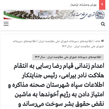
یورش وحشیانه دژخیمان رژیم آخوندی به بند ۷ زندان اوین و ضرب‌وجرح زندانیان سیاسی
جستجو برای
منو
خانه
/
اطلاعیه‌های دبیرخانه شورای ملی مقاومت ایران
/
اطلاعیه‌های دبیرخانه
شورای ملی مقاومت ایران - سال ۱۴۰۳
اطلاعیه‌های دبیرخانه شورای ملی مقاومت ایران - سال ۱۴۰۳
اعدام زندانی قیام رضا رسایی به انتقام
هلاکت نادر بیرامی، رئیس جنایتکار
اطلاعات سپاه شهرستان صحنه مذاکره و
امتیاز دادن به رژیم آخوندها به ماشین
نقض حقوق بشر سوخت می‌رساند و