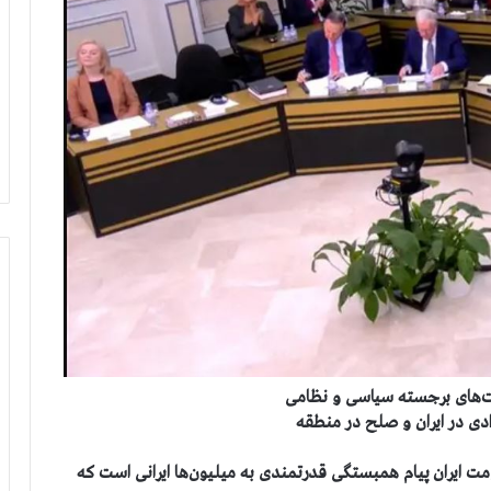
‌های برجسته سیاسی و نظامی
ادی در ایران و صلح در منطقه
ت ایران پیام همبستگی قدرتمندی به میلیون‌ها ایرانی است که