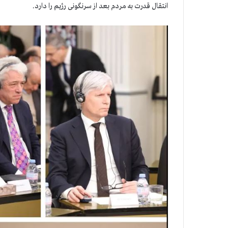
انتقال قدرت به مردم بعد از سرنگونی رژیم را دارد.