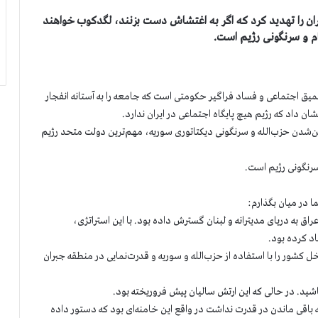
ران را تهدید کرد که اگر به اغتشاش دست بزنند، لگدکوب خواهند
یام و سرنگونی رژیم است.
 اجتماعی و فساد فراگیر حکومتی است که جامعه را به آستانه انفجار
دن حزب‌الله و سرنگونی دیکتاتوری سوریه، مهم‌ترین دولت متحد رژیم
سرنگونی رژیم است.
ما در میان بگذارم:
راق به دریای مدیترانه و لبنان گسترش داده بود. با این استراتژی،
اد کرده بود.
ور را با استفاده از حزب‌الله و سوریه و قدرت‌نمایی در منطقه جبران
ه باقی ماندن در قدرت نداشت در واقع این خامنه‌ای بود که دستور داده