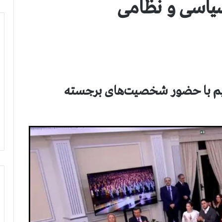
اسی و نظامی
یم با حضور شخصیت‌های برجسته