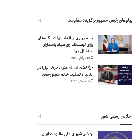
پیام‌های رئیس جمهور برگزیده مقاومت
خانم رجوی از اقدام دولت انگلستان
برای لیست‌گذاری سپاه پاسداران
استقبال کرد
13 جولای 2026
درگذشت استاد هنرمند رضا اولیا در
ایتالیا و تسلیت خانم مریم رجوی
10 جولای 2026
اجلاس رسمی شورا
اجلاس شورای ملی مقاومت ایران