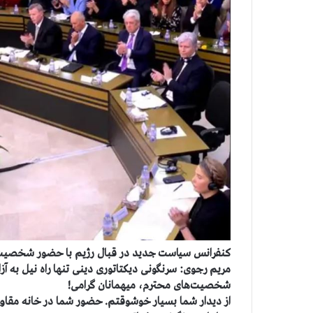
کنفرانس سیاست جدید در قبال رژیم با حضور شخصیت
مریم رجوی: سرنگونی دیکتاتوری دینی تنها راه نیل به آز
شخصیت‌های محترم، میهمانان گرامی!
از دیدار شما بسیار خوشوقتم. حضور شما در خانه مقاوم