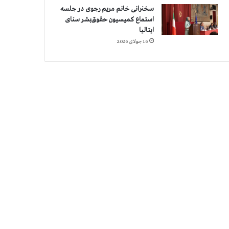
سخنرانی خانم مریم رجوی در جلسه
استماع کمیسیون حقوق‌بشر سنای
ایتالیا
16 جولای 2026