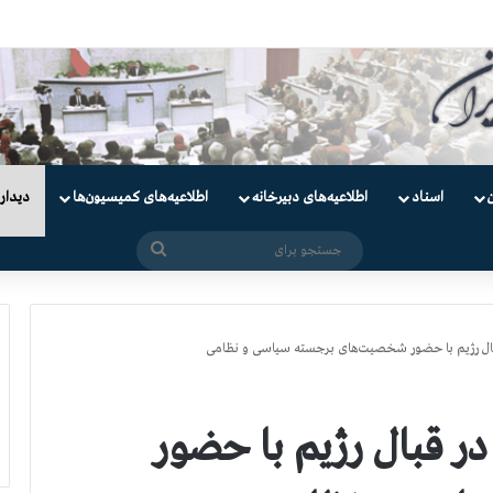
دانیان سیاسی
اسناد
اطلاعیه‌های دبیرخانه
اطلاعیه‌های کمیسیون‌‌ها
دیدار
جستجو
برای
ال رژیم با حضور شخصیت‌های برجسته سیاسی و نظامی
 قبال رژیم با حضور