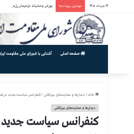
۱۶ مرداد ۱۴۰۵
یورش وحشیانه دژخیمان رژیم آخوندی به بند ۷ زندان اوین و ضرب‌وجرح زن
مهمترین رویدادها
صفحه اصلی
آشنایی با شورای ملی مقاومت ایران
خانه
/
دیدارها و حمایت‌های بین‌المللی
/
کنفرانس سیاست جدید در قب
دیدارها و حمایت‌های بین‌المللی
کنفرانس سیاست جدید در