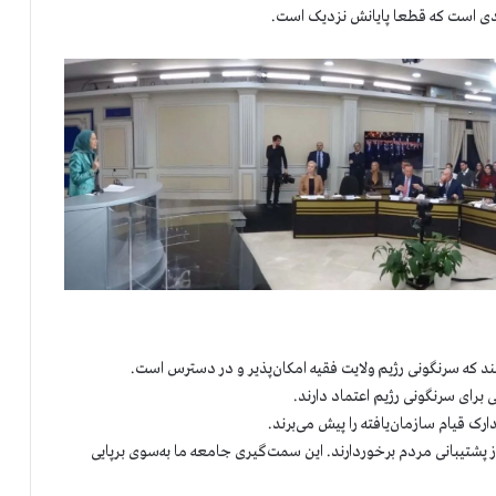
خوندی است که قطعا پایانش نزدیک است.
نند که سرنگونی رژیم ولایت فقیه امکان‌پذیر و در دسترس است.
رای سرنگونی رژیم اعتماد دارند.
ک قیام سازمان‌یافته را پیش می‌برند.
 از پشتیبانی مردم برخوردارند. این سمت‌گیری جامعه ما به‌سوی برپایی