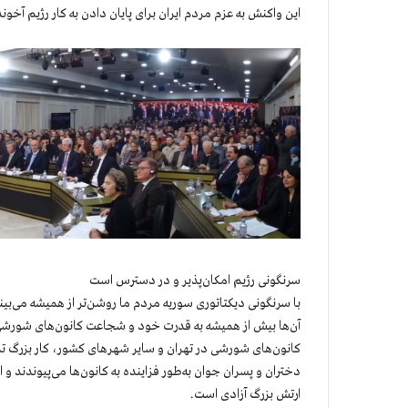
این واکنش به عزم مردم ایران برای پایان دادن به کار رژیم آ
سرنگونی رژیم امکان‌پذیر و در دسترس است
با سرنگونی دیکتاتوری سوریه مردم ما روشن‌تر از همیشه می‌بی
آن‌ها بیش از همیشه به قدرت خود و شجاعت کانون‌های شورشی ب
کانون‌های شورشی در تهران و سایر شهرهای کشور، کار بزرگ تدار
دختران و پسران جوان به‌طور فزاینده به کانون‌ها می‌پیوندند و
ارتش بزرگ آزادی است.