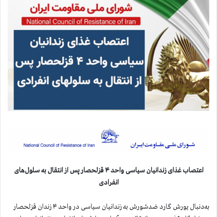
اعتصاب غذای زندانیان سیاسی واحد ۴ قزلحصار پس از انتقال به سلول‌های
انفرادی
به‌دنبال یورش گارد ضدشورش به زندانیان سیاسی در واحد ۴ زندان قزلحصار