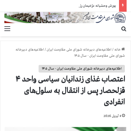
یورش وحشیانه دژخیمان رژیم آخوندی به بند ۷ زندان اوین و ضرب‌وجرح زندانیان سیاسی
جستجو برای
منو
خانه
/
اطلاعیه‌های دبیرخانه شورای ملی مقاومت ایران
/
اطلاعیه‌های دبیرخانه
شورای ملی مقاومت ایران - سال ۱۴۰۵
اطلاعیه‌های دبیرخانه شورای ملی مقاومت ایران - سال ۱۴۰۵
اعتصاب غذای زندانیان سیاسی واحد ۴
قزلحصار پس از انتقال به سلول‌های
انفرادی
4 آوریل 2026