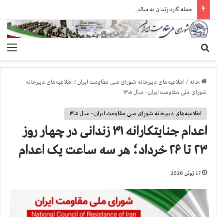
حمله گارد زندان به سالنهای ۳ و ۴ بند ۷ اوین و اعمال فشار بر زندانیان سیاسی در شهرهای مختلف
جستجو برای
منو
خانه
/
اطلاعیه‌های دبیرخانه شورای ملی مقاومت ایران
/
اطلاعیه‌های دبیرخانه
شورای ملی مقاومت ایران - سال ۱۴۰۵
اطلاعیه‌های دبیرخانه شورای ملی مقاومت ایران - سال ۱۴۰۵
اعدام جنایتکارانه ۳۱ زندانی در چهار روز
۲۳ تا ۲۶ خرداد؛ هر سه ساعت یک اعدام
17 ژوئن 2026