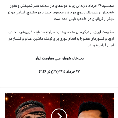
سه‌شنبه ۲۶ خرداد ۵ زندانی روانه چوبه‌های دار شدند: عمر شه‌بخش و غفور
شه‌بخش از هموطنان بلوچ در یزد و محمود احمدی در سنندج. اسامی دو تن
دیگر از قربانیان در اطلاعیه قبلی آمده است.
مقاومت ایران بار دیگر ملل متحد و عموم مراجع مدافع حقوق‌بشر، اتحادیه
اروپا و کشورهای عضو را به اقدام فوری برای توقف ماشین اعدام و کشتار در
ایران فرامی‌خواند.
دبیرخانه شورای ملی مقاومت ایران
۲۷ خرداد ۱۴۰۵ (۱۷ ژوئن ۲۰۲۶)
خ
ا
ن
م
ر