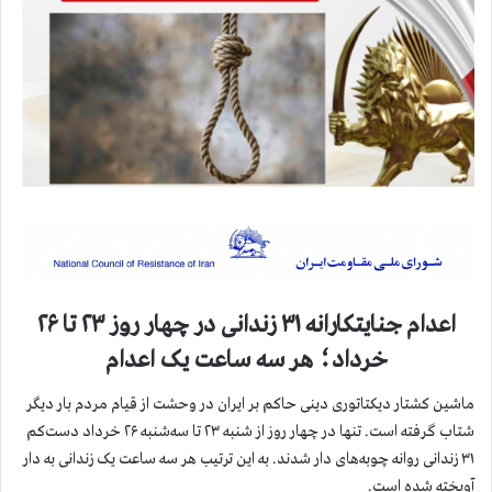
اعدام جنایتکارانه ۳۱ زندانی در چهار روز ۲۳ تا ۲۶
خرداد؛ هر سه ساعت یک اعدام
ماشین کشتار دیکتاتوری دینی حاکم بر ایران در وحشت از قیام مردم بار دیگر
شتاب گرفته است. تنها در چهار روز از شنبه ۲۳ تا سه‌شنبه ۲۶ خرداد دست‌کم
۳۱ زندانی روانه چوبه‌های دار شدند. به این ترتیب هر سه ساعت یک زندانی به دار
آویخته شده است.