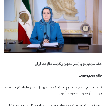
خانم مریم رجوی رئیس‌جمهور برگزیده مقاومت ایران
خانم مریم رجوی:
ضرب و شتم زنان بی‌پناه بلوچ و بازداشت شماری از آنان در فاریاب کرمان قلب
هر ایرانی آزاده‌ای را به درد می‌آورد.
از جوانان غیرتمند به‌ویژه در کرمان و سیستان و بلوچستان می‌خواهم از زنان