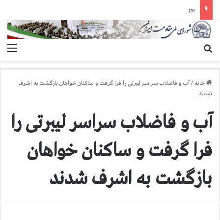
یورش وحشیانه گارد زندان اوین به سالن ۵ بند ۷ و ضرب و شتم زندانیان
جستجو برای
منو
خانه
/
آب و فاضلاب سراسر لیبرتی را فرا گرفت و ساکنان خواهان بازگشت به اشرف
شدند
آب و فاضلاب سراسر لیبرتی را
فرا گرفت و ساکنان خواهان
بازگشت به اشرف شدند