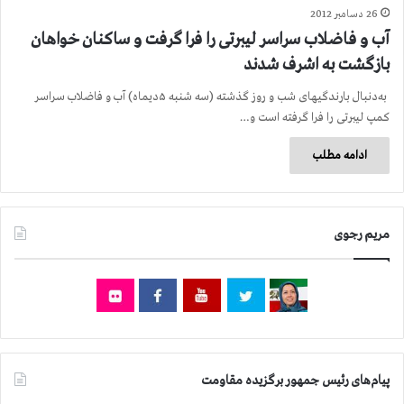
26 دسامبر 2012
آب و فاضلاب سراسر لیبرتی را فرا گرفت و ساکنان خواهان
بازگشت به اشرف شدند
به‌دنبال بارندگیهای شب و روز گذشته (سه شنبه ۵دیماه) آب و فاضلاب سراسر
کمپ لیبرتی را فرا گرفته است و…
ادامه مطلب
مریم رجوی
پیام‌های رئیس جمهور برگزیده مقاومت