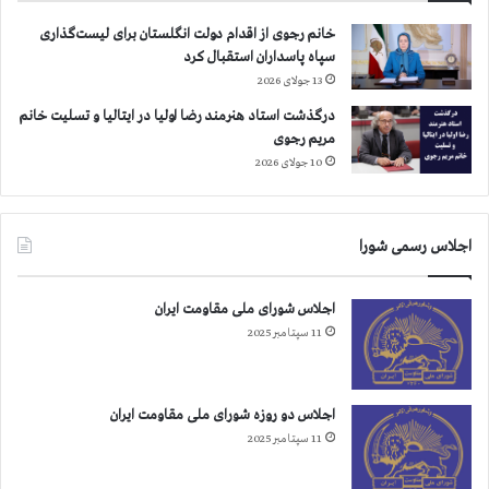
خانم رجوی از اقدام دولت انگلستان برای لیست‌گذاری
سپاه پاسداران استقبال کرد
13 جولای 2026
درگذشت استاد هنرمند رضا اولیا در ایتالیا و تسلیت خانم
مریم رجوی
10 جولای 2026
اجلاس رسمی شورا
اجلاس شورای ملی مقاومت ایران
11 سپتامبر 2025
اجلاس دو روزه شورای ملی مقاومت ایران
11 سپتامبر 2025