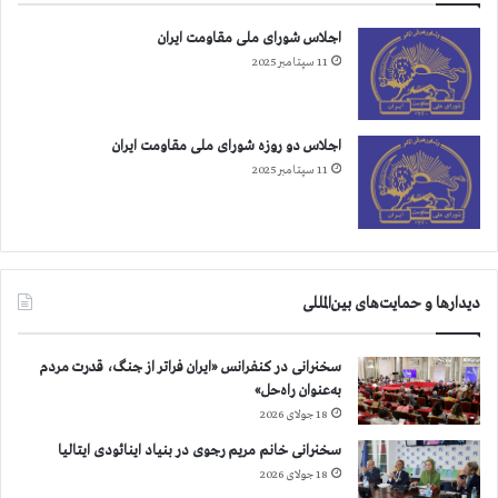
اجلاس شورای ملی مقاومت ایران
11 سپتامبر 2025
اجلاس دو روزه شورای ملی مقاومت ایران
11 سپتامبر 2025
دیدارها و حمایت‌های بین‌المللی
سخنرانی در کنفرانس «ایران فراتر از جنگ، قدرت مردم
به‌عنوان راه‌حل»
18 جولای 2026
سخنرانی خانم مریم رجوی در بنیاد اینائودی ایتالیا
18 جولای 2026