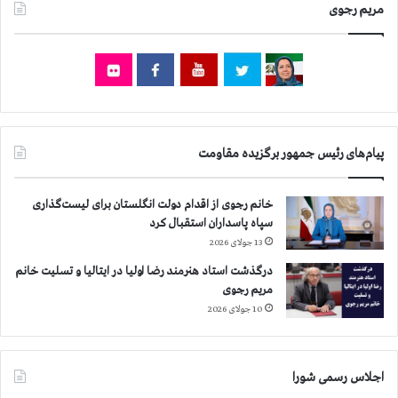
مریم رجوی
پیام‌های رئیس جمهور برگزیده مقاومت
خانم رجوی از اقدام دولت انگلستان برای لیست‌گذاری
سپاه پاسداران استقبال کرد
13 جولای 2026
درگذشت استاد هنرمند رضا اولیا در ایتالیا و تسلیت خانم
مریم رجوی
10 جولای 2026
اجلاس رسمی شورا