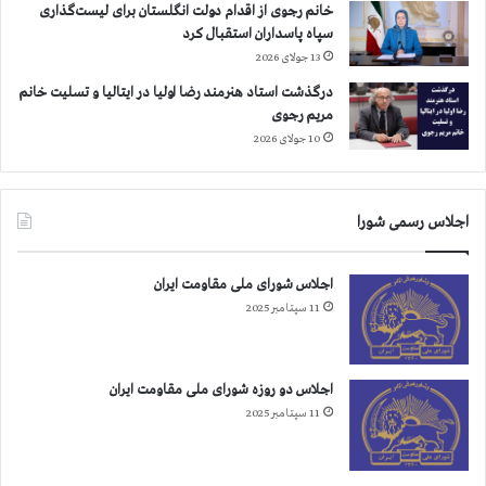
خانم رجوی از اقدام دولت انگلستان برای لیست‌گذاری
سپاه پاسداران استقبال کرد
13 جولای 2026
درگذشت استاد هنرمند رضا اولیا در ایتالیا و تسلیت خانم
مریم رجوی
10 جولای 2026
اجلاس رسمی شورا
اجلاس شورای ملی مقاومت ایران
11 سپتامبر 2025
اجلاس دو روزه شورای ملی مقاومت ایران
11 سپتامبر 2025