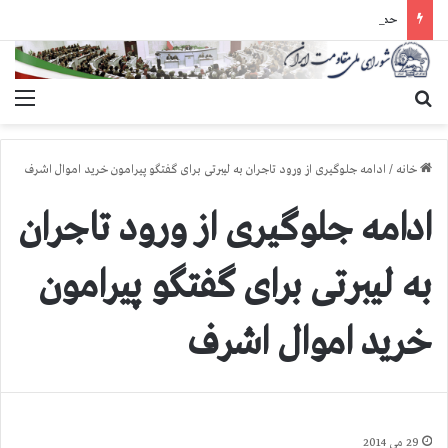
حمله گارد زندان به سالنهای ۳ و ۴ بند ۷ اوین و اعمال فشار بر زندانیان سیاسی در شهرهای مختلف
جستجو برای
منو
خانه
/
ادامه جلوگیری از ورود تاجران به لیبرتی برای گفتگو پیرامون خرید اموال اشرف
ادامه جلوگیری از ورود تاجران
به لیبرتی برای گفتگو پیرامون
خرید اموال اشرف
29 می 2014