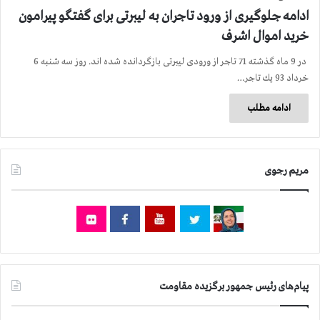
ادامه جلوگیری از ورود تاجران به لیبرتی برای گفتگو پیرامون
خرید اموال اشرف
در 9 ماه گذشته 71 تاجر از ورودی لیبرتی بازگردانده شده اند. روز سه شنبه 6
خرداد 93 یك تاجر…
ادامه مطلب
مریم رجوی
پیام‌های رئیس جمهور برگزیده مقاومت