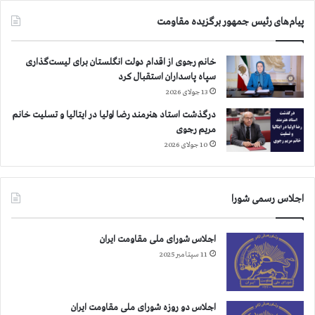
پیام‌های رئیس جمهور برگزیده مقاومت
خانم رجوی از اقدام دولت انگلستان برای لیست‌گذاری
سپاه پاسداران استقبال کرد
13 جولای 2026
درگذشت استاد هنرمند رضا اولیا در ایتالیا و تسلیت خانم
مریم رجوی
10 جولای 2026
اجلاس رسمی شورا
اجلاس شورای ملی مقاومت ایران
11 سپتامبر 2025
اجلاس دو روزه شورای ملی مقاومت ایران