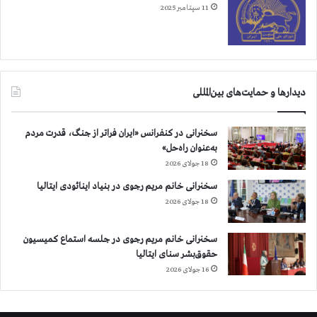
11 سپتامبر 2025
دیدارها و حمایت‌های بین‌المللی
سخنرانی در کنفرانس «ایران فراتر از جنگ، قدرت مردم
به‌عنوان راه‌حل»
18 جولای 2026
سخنرانی خانم مریم رجوی در بنیاد اینائودی ایتالیا
18 جولای 2026
سخنرانی خانم مریم رجوی در جلسه استماع کمیسیون
حقوق‌بشر سنای ایتالیا
16 جولای 2026