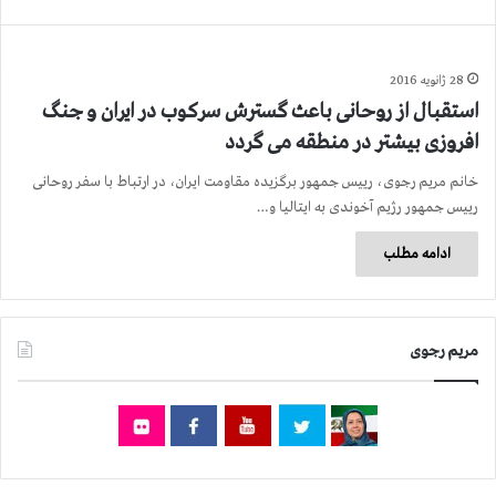
28 ژانویه 2016
استقبال از روحانی باعث گسترش سرکوب در ایران و جنگ
افروزی بیشتر در منطقه می گردد
خانم مریم رجوی، رییس جمهور برگزیده مقاومت ایران، در ارتباط با سفر روحانی
رییس جمهور رژیم آخوندی به ایتالیا و…
ادامه مطلب
مریم رجوی