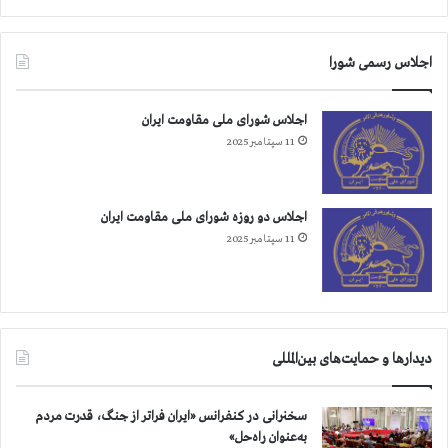
اجلاس رسمی شورا
اجلاس شورای ملی مقاومت ایران
11 سپتامبر 2025
اجلاس دو روزه شورای ملی مقاومت ایران
11 سپتامبر 2025
دیدارها و حمایت‌های بین‌المللی
سخنرانی در کنفرانس «ایران فراتر از جنگ، قدرت مردم
به‌عنوان راه‌حل»