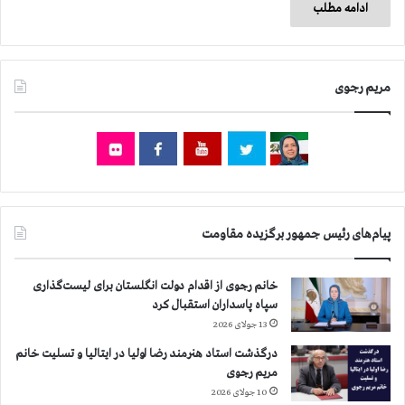
ادامه مطلب
مریم رجوی
پیام‌های رئیس جمهور برگزیده مقاومت
خانم رجوی از اقدام دولت انگلستان برای لیست‌گذاری
سپاه پاسداران استقبال کرد
13 جولای 2026
درگذشت استاد هنرمند رضا اولیا در ایتالیا و تسلیت خانم
مریم رجوی
10 جولای 2026