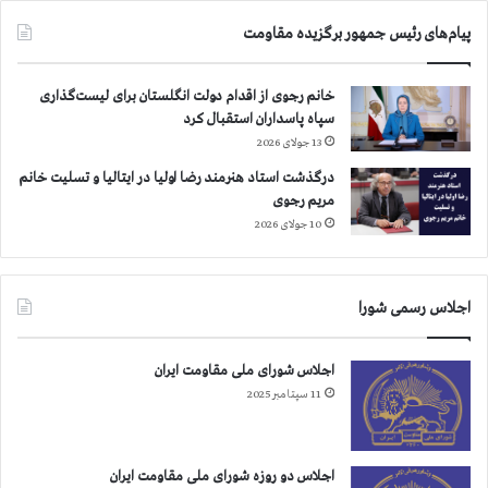
پیام‌های رئیس جمهور برگزیده مقاومت
خانم رجوی از اقدام دولت انگلستان برای لیست‌گذاری
سپاه پاسداران استقبال کرد
13 جولای 2026
درگذشت استاد هنرمند رضا اولیا در ایتالیا و تسلیت خانم
مریم رجوی
10 جولای 2026
اجلاس رسمی شورا
اجلاس شورای ملی مقاومت ایران
11 سپتامبر 2025
اجلاس دو روزه شورای ملی مقاومت ایران