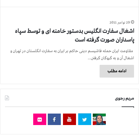
29 نوامبر 2011
اشغال سفارت انگلیس بدستور خامنه ای و توسط سپاه
پاسداران صورت گرفته است
مقاومت ایران حمله فاشیسم دینی حاکم بر ایران به سفارت انگلستان در تهران و
اشغال آن و به گروگان گرفتن…
ادامه مطلب
مریم رجوی