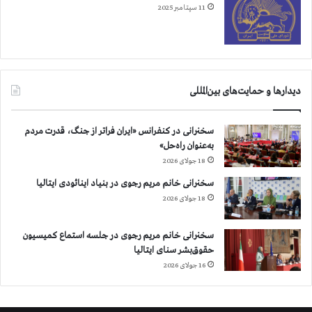
11 سپتامبر 2025
دیدارها و حمایت‌های بین‌المللی
سخنرانی در کنفرانس «ایران فراتر از جنگ، قدرت مردم
به‌عنوان راه‌حل»
18 جولای 2026
سخنرانی خانم مریم رجوی در بنیاد اینائودی ایتالیا
18 جولای 2026
سخنرانی خانم مریم رجوی در جلسه استماع کمیسیون
حقوق‌بشر سنای ایتالیا
16 جولای 2026