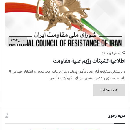
سال ۱۳۹۶
28 جولای 2017
اطلاعیه تشبثات رژیم علیه مقاومت
دادستانی شکنجه‌گاه اوین مأمور پرونده‌سازی علیه مجاهدین و افتخار جهرمی از
باند خامنه‌ای و عضو پیشین شورای نگهبان به پاریس…
ادامه مطلب
مریم رجوی