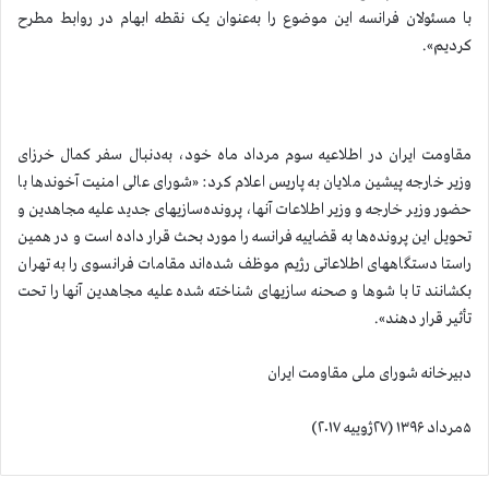
با مسئولان فرانسه این موضوع را به‌عنوان یک نقطه ابهام در روابط مطرح
کردیم».
مقاومت ایران در اطلاعیه سوم مرداد ماه خود، به‌دنبال سفر کمال خرزای
وزیر خارجه پیشین ملایان به پاریس اعلام کرد:‌ «شورای عالی امنیت آخوندها با
حضور وزیر خارجه و وزیر اطلاعات آنها، پرونده‌سازیهای جدید علیه مجاهدین و
تحویل این پرونده‌ها به قضاییه فرانسه را مورد بحث قرار داده است و در همین
راستا دستگاههای اطلاعاتی رژیم موظف شده‌اند مقامات فرانسوی را به تهران
بکشانند تا با شوها و صحنه سازیهای شناخته شده علیه مجاهدین آنها را تحت
تأثیر قرار دهند».
دبیرخانه شورای ملی مقاومت ایران
۵مرداد ۱۳۹۶ (۲۷ژوییه ۲۰۱۷)