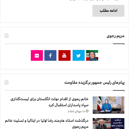
ادامه مطلب
مریم رجوی
پیام‌های رئیس جمهور برگزیده مقاومت
خانم رجوی از اقدام دولت انگلستان برای لیست‌گذاری
سپاه پاسداران استقبال کرد
13 جولای 2026
درگذشت استاد هنرمند رضا اولیا در ایتالیا و تسلیت خانم
مریم رجوی