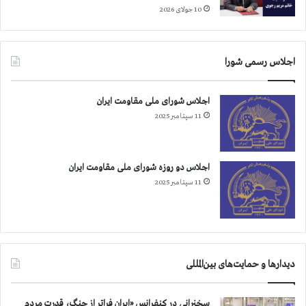
10 جولای 2026
اجلاس رسمی شورا
اجلاس شورای ملی مقاومت ایران
11 سپتامبر 2025
اجلاس دو روزه شورای ملی مقاومت ایران
11 سپتامبر 2025
دیدارها و حمایت‌های بین‌المللی
سخنرانی در کنفرانس «ایران فراتر از جنگ، قدرت مردم