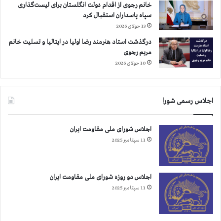
خانم رجوی از اقدام دولت انگلستان برای لیست‌گذاری
سپاه پاسداران استقبال کرد
13 جولای 2026
درگذشت استاد هنرمند رضا اولیا در ایتالیا و تسلیت خانم
مریم رجوی
10 جولای 2026
اجلاس رسمی شورا
اجلاس شورای ملی مقاومت ایران
11 سپتامبر 2025
اجلاس دو روزه شورای ملی مقاومت ایران
11 سپتامبر 2025