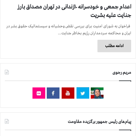
اعدام جمعی و خودسرانه ۱۰زندانی در تهران مصداق بارز
جنایت علیه بشریت
فراخوان به شورای امنیت برای بررسی نقض وحشیانه و سیستماتیک حقوق بشر در
ایران و محاکمه سردمداران رژیم بخاطر جنایت…
ادامه مطلب
مریم رجوی
پیام‌های رئیس جمهور برگزیده مقاومت