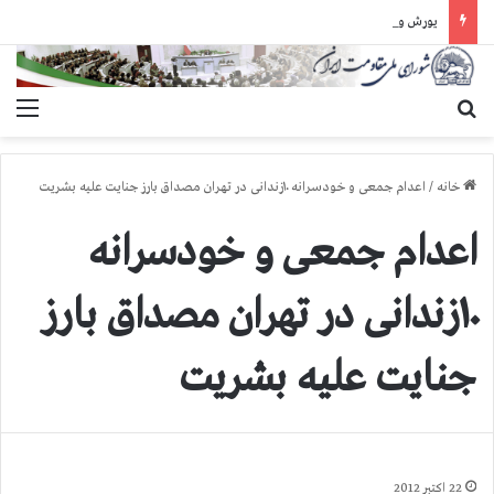
یورش وحشیانه دژخیمان رژیم آخوندی به بند ۷ زندان اوین و ضرب‌وجرح زندانیان سیاسی
جستجو برای
منو
خانه
/
اعدام جمعی و خودسرانه ۱۰زندانی در تهران مصداق بارز جنایت علیه بشریت
اعدام جمعی و خودسرانه
۱۰زندانی در تهران مصداق بارز
جنایت علیه بشریت
22 اکتبر 2012