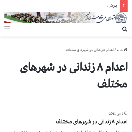
یورش وحشیانه دژخیمان رژیم آخوندی به بند ۷ زندان اوین و ضرب‌وجرح زندانیان سیاسی
جستجو برای
منو
خانه
/
اعدام ۸ زندانی در شهرهای مختلف
اعدام ۸ زندانی در شهرهای
مختلف
5 می 2011
اعدام ۸ زندانی در شهرهای مختلف