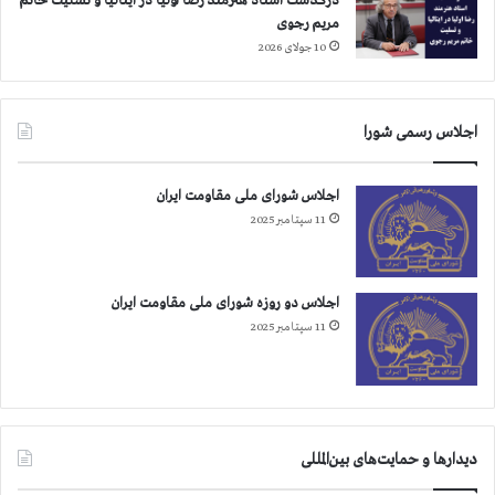
درگذشت استاد هنرمند رضا اولیا در ایتالیا و تسلیت خانم
مریم رجوی
10 جولای 2026
اجلاس رسمی شورا
اجلاس شورای ملی مقاومت ایران
11 سپتامبر 2025
اجلاس دو روزه شورای ملی مقاومت ایران
11 سپتامبر 2025
دیدارها و حمایت‌های بین‌المللی