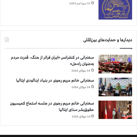
11 سپتامبر 2025
دیدارها و حمایت‌های بین‌المللی
سخنرانی در کنفرانس «ایران فراتر از جنگ، قدرت مردم
به‌عنوان راه‌حل»
18 جولای 2026
سخنرانی خانم مریم رجوی در بنیاد اینائودی ایتالیا
18 جولای 2026
سخنرانی خانم مریم رجوی در جلسه استماع کمیسیون
حقوق‌بشر سنای ایتالیا
16 جولای 2026