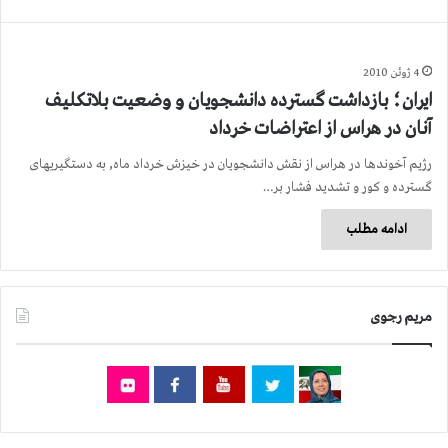
4 ژوئن 2010
ایران؛ بازداشت گسترده دانشجویان و وضعیت بلاتکلیف
آنان در هراس از اعتراضات خرداد
رژیم آخوندها در هراس از نقش دانشجویان در خیزش خرداد ماه, به دستگیریهای
گسترده و کور و تشدید فشار بر…
ادامه مطلب
مریم رجوی