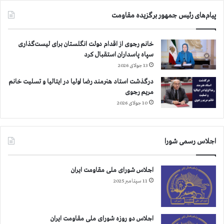
پیام‌های رئیس جمهور برگزیده مقاومت
خانم رجوی از اقدام دولت انگلستان برای لیست‌گذاری
سپاه پاسداران استقبال کرد
13 جولای 2026
درگذشت استاد هنرمند رضا اولیا در ایتالیا و تسلیت خانم
مریم رجوی
10 جولای 2026
اجلاس رسمی شورا
اجلاس شورای ملی مقاومت ایران
11 سپتامبر 2025
اجلاس دو روزه شورای ملی مقاومت ایران