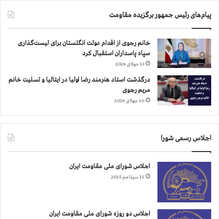
پیام‌های رئیس جمهور برگزیده مقاومت
خانم رجوی از اقدام دولت انگلستان برای لیست‌گذاری
سپاه پاسداران استقبال کرد
13 جولای 2026
درگذشت استاد هنرمند رضا اولیا در ایتالیا و تسلیت خانم
مریم رجوی
10 جولای 2026
اجلاس رسمی شورا
اجلاس شورای ملی مقاومت ایران
11 سپتامبر 2025
اجلاس دو روزه شورای ملی مقاومت ایران