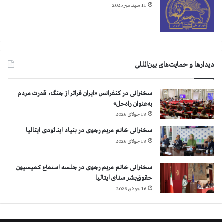
11 سپتامبر 2025
دیدارها و حمایت‌های بین‌المللی
سخنرانی در کنفرانس «ایران فراتر از جنگ، قدرت مردم
به‌عنوان راه‌حل»
18 جولای 2026
سخنرانی خانم مریم رجوی در بنیاد اینائودی ایتالیا
18 جولای 2026
سخنرانی خانم مریم رجوی در جلسه استماع کمیسیون
حقوق‌بشر سنای ایتالیا
16 جولای 2026