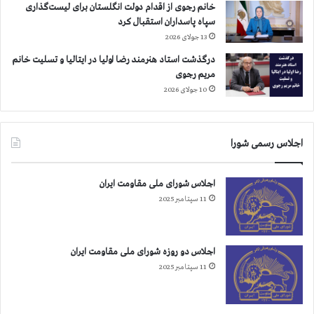
خانم رجوی از اقدام دولت انگلستان برای لیست‌گذاری
سپاه پاسداران استقبال کرد
13 جولای 2026
درگذشت استاد هنرمند رضا اولیا در ایتالیا و تسلیت خانم
مریم رجوی
10 جولای 2026
اجلاس رسمی شورا
اجلاس شورای ملی مقاومت ایران
11 سپتامبر 2025
اجلاس دو روزه شورای ملی مقاومت ایران
11 سپتامبر 2025