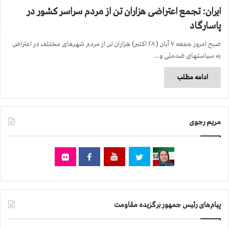
ایران: تجمع اعتراضی هزاران تن از مردم سراسر كشور در
پاسارگاد
صبح امروز جمعه ۷ آبان ( ۲۸ اکتبر) هزاران تن از مردم شهرهای مختلف در اعتراض
به سیاستهای ضدملی و…
ادامه مطلب
مریم رجوی
پیام‌های رئیس جمهور برگزیده مقاومت