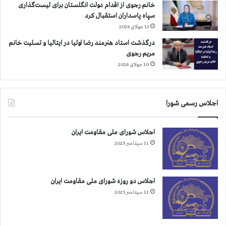
خانم رجوی از اقدام دولت انگلستان برای لیست‌گذاری
سپاه پاسداران استقبال کرد
13 جولای 2026
درگذشت استاد هنرمند رضا اولیا در ایتالیا و تسلیت خانم
مریم رجوی
10 جولای 2026
اجلاس رسمی شورا
اجلاس شورای ملی مقاومت ایران
11 سپتامبر 2025
اجلاس دو روزه شورای ملی مقاومت ایران
11 سپتامبر 2025