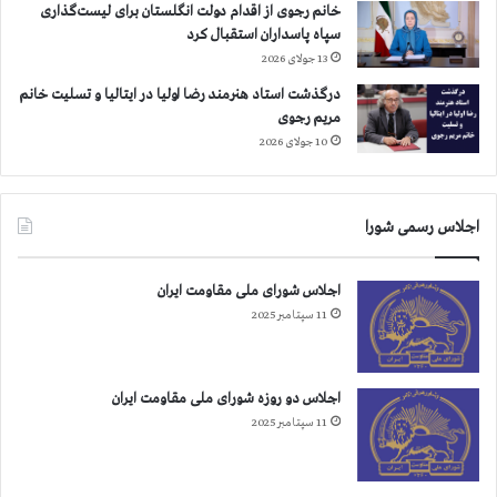
خانم رجوی از اقدام دولت انگلستان برای لیست‌گذاری
سپاه پاسداران استقبال کرد
13 جولای 2026
درگذشت استاد هنرمند رضا اولیا در ایتالیا و تسلیت خانم
مریم رجوی
10 جولای 2026
اجلاس رسمی شورا
اجلاس شورای ملی مقاومت ایران
11 سپتامبر 2025
اجلاس دو روزه شورای ملی مقاومت ایران
11 سپتامبر 2025