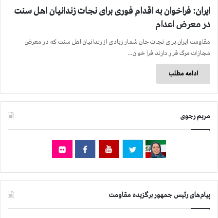
ایران: فراخوان به اقدام فوری برای نجات زندانیان اهل سنت
در معرض اعدام
مقاومت ایران برای نجات جان شمار زیادی از زندانیان اهل سنت که در معرض
مجازات مرگ قرار دارند فرا خوان…
ادامه مطلب
مریم رجوی
پیام‌های رئیس جمهور برگزیده مقاومت