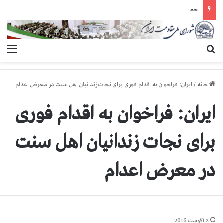
حمله گارد زندان به سالنهای ۳ و ۴ بند ۷ اوین و اعمال فشار بر زندانیان سیاسی در شهرهای مختلف
جستجو برای
منو
خانه
/
ایران: فراخوان به اقدام فوری برای نجات زندانیان اهل سنت در معرض اعدام
ایران: فراخوان به اقدام فوری
برای نجات زندانیان اهل سنت
در معرض اعدام
2 آگوست 2016