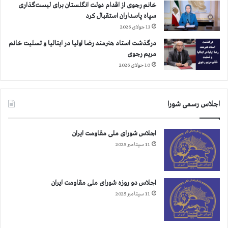
خانم رجوی از اقدام دولت انگلستان برای لیست‌گذاری
سپاه پاسداران استقبال کرد
13 جولای 2026
درگذشت استاد هنرمند رضا اولیا در ایتالیا و تسلیت خانم
مریم رجوی
10 جولای 2026
اجلاس رسمی شورا
اجلاس شورای ملی مقاومت ایران
11 سپتامبر 2025
اجلاس دو روزه شورای ملی مقاومت ایران
11 سپتامبر 2025