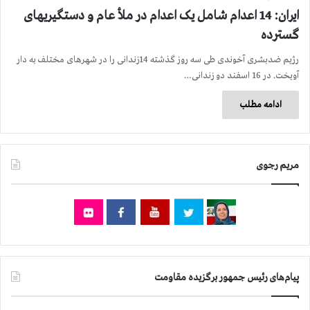
ایران: 14 اعدام شامل یک اعدام در ملأ عام و دستگیریهای
گسترده
رژیم ضدبشری آخوندی طی سه روز گذشته 14زندانی را در شهرهای مختلف به دار
آویخت. در 16 اسفند دو زندانی…
ادامه مطلب
مریم رجوی
پیام‌های رئیس جمهور برگزیده مقاومت