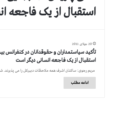
استقبال از یک فاجعه ا
20 جولای 2011
تأکید سیاستمداران و حقوقدانان در کنفرانس بین
استقبال از یک فاجعه انسانی دیگر است
مریم رجوی: ساکنان اشرف همه ملاحظات دبیرکل را می پذیرند. 
ادامه مطلب