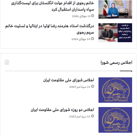
خانم رجوی از اقدام دولت انگلستان برای لیست‌گذاری
سپاه پاسداران استقبال کرد
13 جولای 2026
درگذشت استاد هنرمند رضا اولیا در ایتالیا و تسلیت خانم
مریم رجوی
10 جولای 2026
اجلاس رسمی شورا
اجلاس شورای ملی مقاومت ایران
11 سپتامبر 2025
اجلاس دو روزه شورای ملی مقاومت ایران
11 سپتامبر 2025