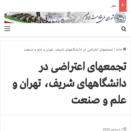
حمله گارد زندان به سالنهای ۳ و ۴ بند ۷ اوین و اعمال فشار بر زندانیان سیاسی در شهرهای مختلف
جستجو برای
منو
خانه
/
تجمعهای اعتراضی در دانشگاههای شریف، تهران و علم و صنعت
تجمعهای اعتراضی در
دانشگاههای شریف، تهران و
علم و صنعت
7 دسامبر 2010