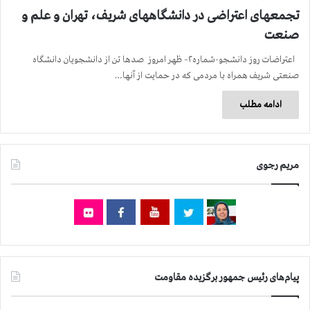
تجمعهای اعتراضی در دانشگاههای شریف، تهران و علم و
صنعت
اعتراضات روز دانشجو-شماره۲– ظهر امروز صدها تن از دانشجویان دانشگاه
صنعتی شریف همراه با مردمی که در حمایت از آنها…
ادامه مطلب
مریم رجوی
پیام‌های رئیس جمهور برگزیده مقاومت