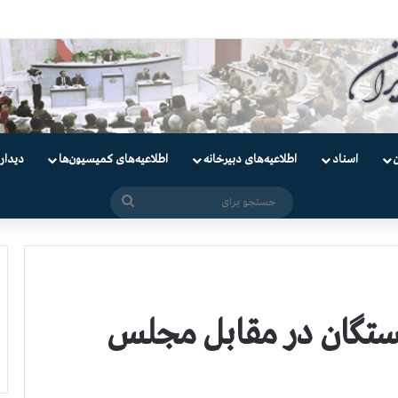
دانیان سیاسی
اسناد
اطلاعیه‌های دبیرخانه
اطلاعیه‌های کمیسیون‌‌ها
دیدار
جستجو
برای
ستگان در مقابل مجلس