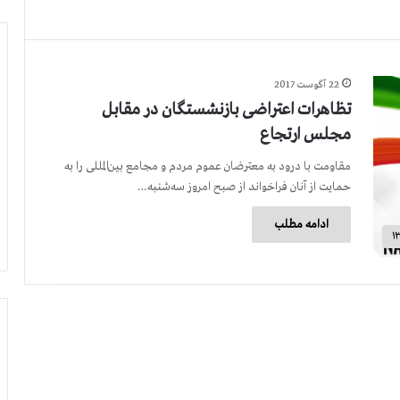
22 آگوست 2017
تظاهرات اعتراضی بازنشستگان در مقابل
مجلس ارتجاع
مقاومت با درود به معترضان عموم مردم و مجامع بین‌المللی را به
حمایت از آنان فراخواند از صبح امروز سه‌شنبه…
ادامه مطلب