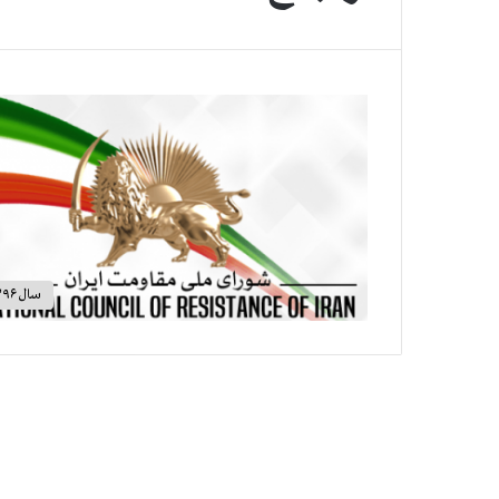
سال ۱۳۹۶