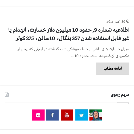
30 اکتبر 2015
اطلاعیه شماره 9, حدود 10 میلیون دلار خسارت، انهدام یا
غیر قابل استفاده شدن 357 بنگال، 10سالن، 275 کولر
میزان خسارت های ناشی از حمله موشکی شب گذشته در لیبرتی که برخی از
عکسهای آن ضمیمه است، حدود 10…
ادامه مطلب
مریم رجوی