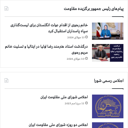
پیام‌های رئیس جمهور برگزیده مقاومت
خانم رجوی از اقدام دولت انگلستان برای لیست‌گذاری
سپاه پاسداران استقبال کرد
13 جولای 2026
درگذشت استاد هنرمند رضا اولیا در ایتالیا و تسلیت خانم
مریم رجوی
10 جولای 2026
اجلاس رسمی شورا
اجلاس شورای ملی مقاومت ایران
11 سپتامبر 2025
اجلاس دو روزه شورای ملی مقاومت ایران