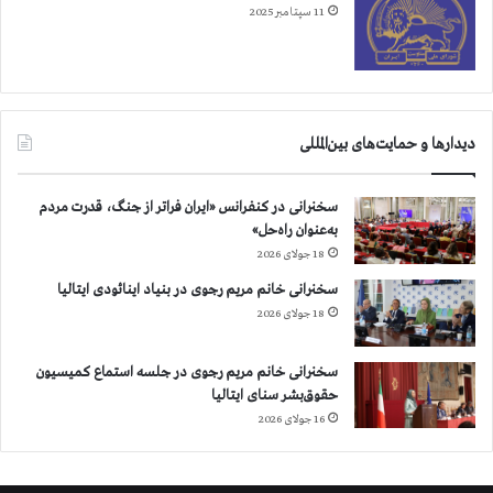
11 سپتامبر 2025
دیدارها و حمایت‌های بین‌المللی
سخنرانی در کنفرانس «ایران فراتر از جنگ، قدرت مردم
به‌عنوان راه‌حل»
18 جولای 2026
سخنرانی خانم مریم رجوی در بنیاد اینائودی ایتالیا
18 جولای 2026
سخنرانی خانم مریم رجوی در جلسه استماع کمیسیون
حقوق‌بشر سنای ایتالیا
16 جولای 2026