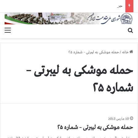
حمله گارد زندان به سالنهای ۳ و ۴ بند ۷ اوین و اعمال فشار بر زندانیان سیاسی در شهرهای مختلف
جستجو برای
منو
خانه
/
حمله موشکی به لیبرتی – شماره ۲۵
حمله موشکی به لیبرتی –
شماره ۲۵
10 مارس 2013
حمله موشکی به لیبرتی – شماره ۲۵