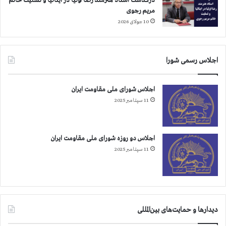
درگذشت استاد هنرمند رضا اولیا در ایتالیا و تسلیت خانم
مریم رجوی
10 جولای 2026
اجلاس رسمی شورا
اجلاس شورای ملی مقاومت ایران
11 سپتامبر 2025
اجلاس دو روزه شورای ملی مقاومت ایران
11 سپتامبر 2025
دیدارها و حمایت‌های بین‌المللی