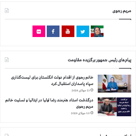
مریم رجوی
پیام‌های رئیس جمهور برگزیده مقاومت
خانم رجوی از اقدام دولت انگلستان برای لیست‌گذاری
سپاه پاسداران استقبال کرد
13 جولای 2026
درگذشت استاد هنرمند رضا اولیا در ایتالیا و تسلیت خانم
مریم رجوی
10 جولای 2026