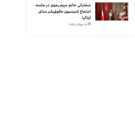
سخنرانی خانم مریم رجوی در جلسه
استماع کمیسیون حقوق‌بشر سنای
ایتالیا
16 جولای 2026