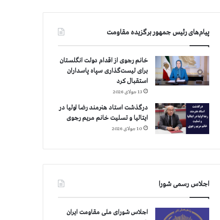
پیام‌های رئیس جمهور برگزیده مقاومت
خانم رجوی از اقدام دولت انگلستان
برای لیست‌گذاری سپاه پاسداران
استقبال کرد
13 جولای 2026
درگذشت استاد هنرمند رضا اولیا در
ایتالیا و تسلیت خانم مریم رجوی
10 جولای 2026
اجلاس رسمی شورا
اجلاس شورای ملی مقاومت ایران