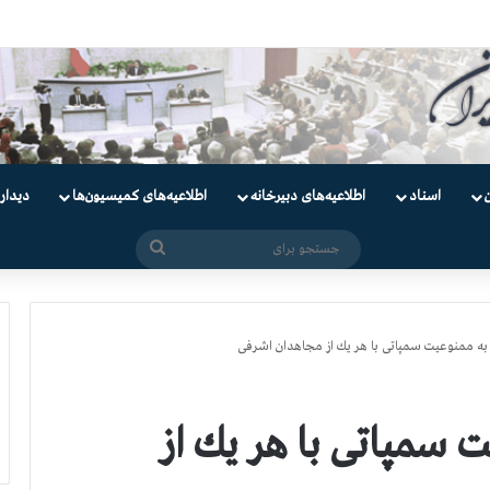
اسناد
اطلاعیه‌های دبیرخانه
اطلاعیه‌های کمیسیون‌‌ها
دیدار
جستجو
برای
به ممنوعیت سمپاتی با هر یك از مجاهدان اشرفی
 سمپاتی با هر یك از