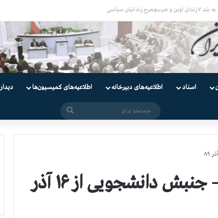
یان
اسناد
اطلاعیه‌های دبیرخانه
اطلاعیه‌های کمیسیون‌‌ها
دیدار
جستجو
برای
دکتر محمد علی شیخی – جنبش دانشجویی از ۱۶ آذر