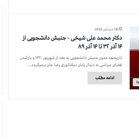
18 دسامبر 2010
دکتر محمد علی شیخی – جنبش دانشجویی از
۱۶ آذر ۳۲ تا ۱۶ آذر ۸۹
تاریخچه مدون جنبش دانشجویی به بعد از شهریور ۱۳۲۰ و بازشدن
فضای سیاسی به دنبال پایان دیکتاتوری رضا خان برمیگردد.…
ادامه مطلب
ا