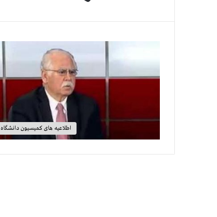
اطلاعیه های کمیسیون دانشگاه‌ه