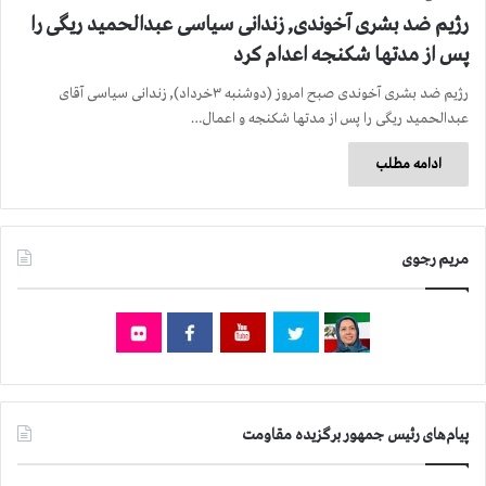
رژیم ضد بشری آخوندی, زندانی سیاسی عبدالحمید ریگی را
پس از مدتها شکنجه اعدام کرد
رژیم ضد بشری آخوندی صبح امروز (دوشنبه ۳خرداد), زندانی سیاسی آقای
عبدالحمید ریگی را پس از مدتها شکنجه و اعمال…
ادامه مطلب
مریم رجوی
پیام‌های رئیس جمهور برگزیده مقاومت