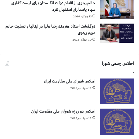
خانم رجوی از اقدام دولت انگلستان برای لیست‌گذاری
سپاه پاسداران استقبال کرد
13 جولای 2026
درگذشت استاد هنرمند رضا اولیا در ایتالیا و تسلیت خانم
مریم رجوی
10 جولای 2026
اجلاس رسمی شورا
اجلاس شورای ملی مقاومت ایران
11 سپتامبر 2025
اجلاس دو روزه شورای ملی مقاومت ایران
11 سپتامبر 2025