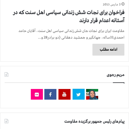
3 مارس 2015
فراخوان برای نجات شش زندانی سیاسی اهل سنت كه در
آستانه اعدام قرار دارند
مقاومت ایران برای نجات جان شش زندانی سیاسی اهل سنت، آقایان حامد
احمدی33ساله، جهانگیر و جمشید دهقانی (دو برادر28 و…
ادامه مطلب
مریم رجوی
پیام‌های رئیس جمهور برگزیده مقاومت