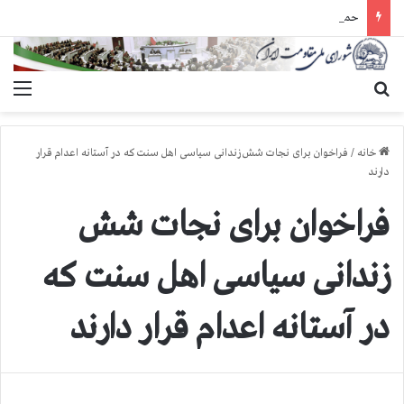
حمله گارد زندان به سالنهای ۳ و ۴ بند ۷ اوین و اعمال فشار بر زندانیان سیاسی در شهرهای مختلف
جستجو برای
منو
خانه
/
فراخوان برای نجات شش زندانی سیاسی اهل سنت كه در آستانه اعدام قرار
دارند
فراخوان برای نجات شش
زندانی سیاسی اهل سنت كه
در آستانه اعدام قرار دارند