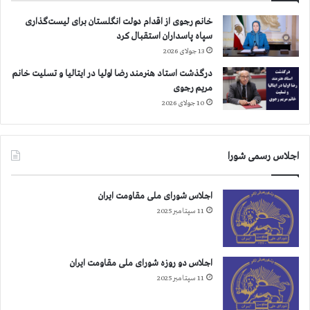
خانم رجوی از اقدام دولت انگلستان برای لیست‌گذاری
سپاه پاسداران استقبال کرد
13 جولای 2026
درگذشت استاد هنرمند رضا اولیا در ایتالیا و تسلیت خانم
مریم رجوی
10 جولای 2026
اجلاس رسمی شورا
اجلاس شورای ملی مقاومت ایران
11 سپتامبر 2025
اجلاس دو روزه شورای ملی مقاومت ایران
11 سپتامبر 2025