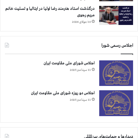
درگذشت استاد هنرمند رضا اولیا در ایتالیا و تسلیت خانم
مریم رجوی
10 جولای 2026
اجلاس رسمی شورا
اجلاس شورای ملی مقاومت ایران
11 سپتامبر 2025
اجلاس دو روزه شورای ملی مقاومت ایران
11 سپتامبر 2025
دیدارها و حمایت‌های بین‌المللی