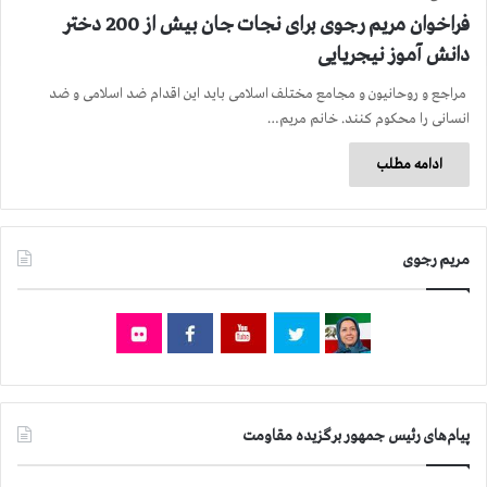
فراخوان مریم رجوی برای نجات جان بیش از 200 دختر
دانش آموز نیجریایی
مراجع و روحانیون و مجامع مختلف اسلامی باید این اقدام ضد اسلامی و ضد
انسانی را محكوم كنند. خانم مریم…
ادامه مطلب
مریم رجوی
پیام‌های رئیس جمهور برگزیده مقاومت