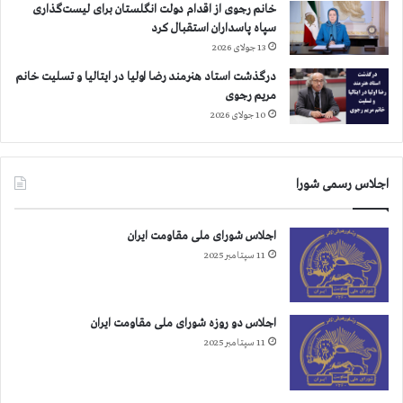
خانم رجوی از اقدام دولت انگلستان برای لیست‌گذاری
سپاه پاسداران استقبال کرد
13 جولای 2026
درگذشت استاد هنرمند رضا اولیا در ایتالیا و تسلیت خانم
مریم رجوی
10 جولای 2026
اجلاس رسمی شورا
اجلاس شورای ملی مقاومت ایران
11 سپتامبر 2025
اجلاس دو روزه شورای ملی مقاومت ایران
11 سپتامبر 2025