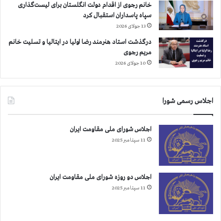
خانم رجوی از اقدام دولت انگلستان برای لیست‌گذاری
سپاه پاسداران استقبال کرد
13 جولای 2026
درگذشت استاد هنرمند رضا اولیا در ایتالیا و تسلیت خانم
مریم رجوی
10 جولای 2026
اجلاس رسمی شورا
اجلاس شورای ملی مقاومت ایران
11 سپتامبر 2025
اجلاس دو روزه شورای ملی مقاومت ایران
11 سپتامبر 2025