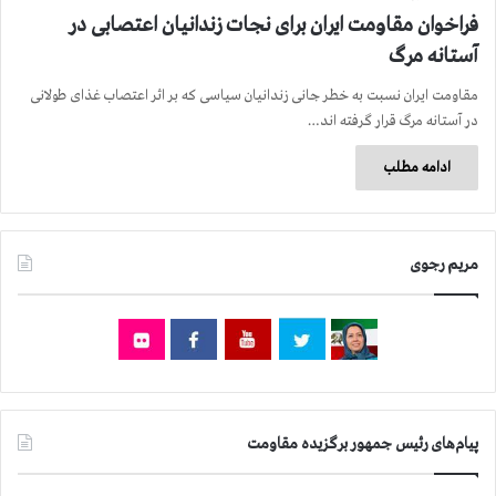
فراخوان مقاومت ایران برای نجات زندانیان اعتصابی در
آستانه مرگ
مقاومت ایران نسبت به خطر جانی زندانیان سیاسی كه بر اثر اعتصاب غذای طولانی
در آستانه مرگ قرار گرفته اند…
ادامه مطلب
مریم رجوی
پیام‌های رئیس جمهور برگزیده مقاومت