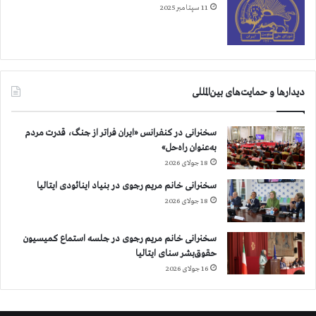
11 سپتامبر 2025
دیدارها و حمایت‌های بین‌المللی
سخنرانی در کنفرانس «ایران فراتر از جنگ، قدرت مردم
به‌عنوان راه‌حل»
18 جولای 2026
سخنرانی خانم مریم رجوی در بنیاد اینائودی ایتالیا
18 جولای 2026
سخنرانی خانم مریم رجوی در جلسه استماع کمیسیون
حقوق‌بشر سنای ایتالیا
16 جولای 2026