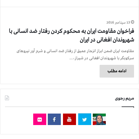
13 سپتامبر 2016
فراخوان مقاومت ایران به محكوم كردن رفتار ضد انسانی با
شهروندان افغانی در ایران
مقاومت ایران ضمن ابراز انزجار عمیق از رفتار ضد انسانی و شرم آور نیروهای
سركوبگر با شهروندان افغانی در شیراز،…
ادامه مطلب
مریم رجوی