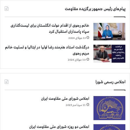
پیام‌های رئیس جمهور برگزیده مقاومت
خانم رجوی از اقدام دولت انگلستان برای لیست‌گذاری
سپاه پاسداران استقبال کرد
13 جولای 2026
درگذشت استاد هنرمند رضا اولیا در ایتالیا و تسلیت خانم
مریم رجوی
10 جولای 2026
اجلاس رسمی شورا
اجلاس شورای ملی مقاومت ایران
11 سپتامبر 2025
اجلاس دو روزه شورای ملی مقاومت ایران