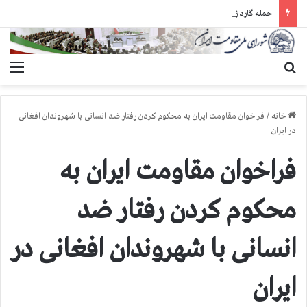
حمله گارد زندان به سالنهای ۳ و ۴ بند ۷ اوین و اعمال فشار بر زندانیان سیاسی در شهرهای مختلف
جستجو برای
منو
خانه
/
فراخوان مقاومت ایران به محكوم كردن رفتار ضد انسانی با شهروندان افغانی
در ایران
فراخوان مقاومت ایران به
محكوم كردن رفتار ضد
انسانی با شهروندان افغانی در
ایران