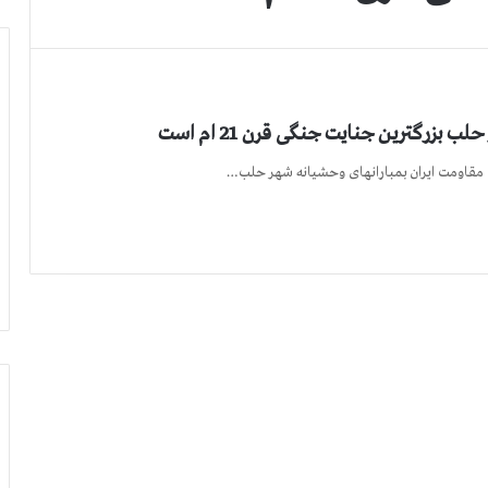
بزرگترین جنایت جنگی قرن 21 ام است
ت مقاومت ایران بمبارانهای وحشیانه شهر حلب…