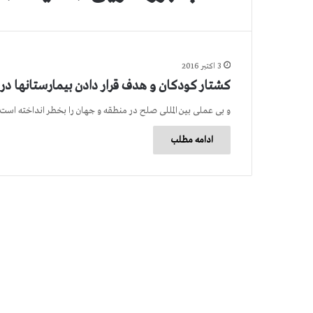
3 اکتبر 2016
كشتار كودكان و هدف قرار دادن بیمارستانها در حلب 
و بی عملی بین المللی صلح در منطقه و جهان را بخطر انداخته اس
ادامه مطلب