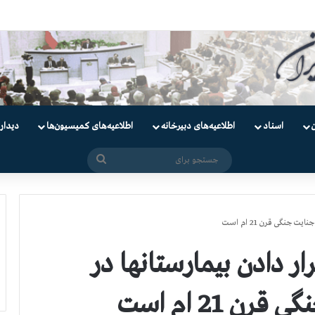
دانیان سیاسی
اسناد
اطلاعیه‌های دبیرخانه
اطلاعیه‌های کمیسیون‌‌ها
دیدار
جستجو
برای
جنگی قرن 21 ام است
ر دادن بیمارستانها در
 21 ام است