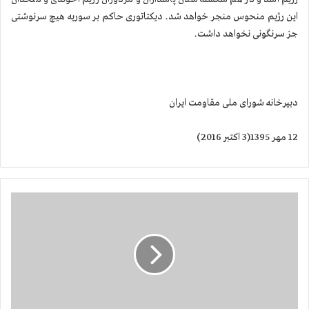
این رژیم منحوس منجر خواهد شد. دیكتاتوری حاكم بر سوریه هیچ سرنوشتی
جز سرنگونی نخواهد داشت.
دبیرخانه شورای ملی مقاومت ایران
12 مهر 1395(3 اكتبر 2016)
ا
ی
ر
ا
ن
:
ر
ئ