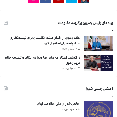
پیام‌های رئیس جمهور برگزیده مقاومت
خانم رجوی از اقدام دولت انگلستان برای لیست‌گذاری
سپاه پاسداران استقبال کرد
13 جولای 2026
درگذشت استاد هنرمند رضا اولیا در ایتالیا و تسلیت خانم
مریم رجوی
10 جولای 2026
اجلاس رسمی شورا
اجلاس شورای ملی مقاومت ایران
11 سپتامبر 2025