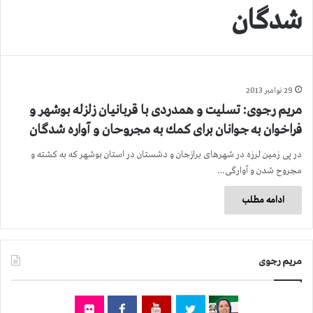
شدگان
29 نوامبر 2013
مریم رجوی: تسلیت و همدردی با قربانیان زلزله بوشهر و
فراخوان به جوانان برای كمك به مجروحان و آواره شدگان
در پی زمین لرزه در شهرهای برازجان و دشستان در استان بوشهر كه به كشته و
مجروح شدن و آوارگی…
ادامه مطلب
مریم رجوی