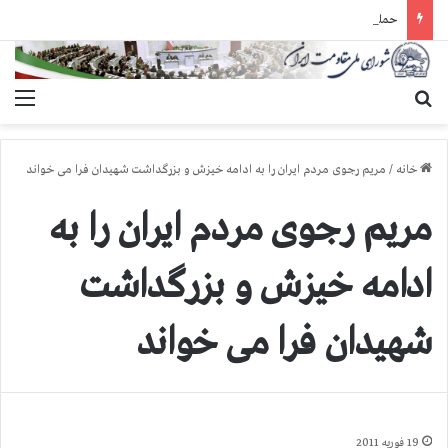
حمله گارد زندان به سالنهای ۳ و ۴ بند ۷ اوین و اعمال فشار بر زندانیان سیاسی در شهرهای مختلف
جستجو برای
منو
خانه
/
مریم رجوی مردم ایران را به ادامه خیزش و بزرگداشت شهیدان فرا می خواند
مریم رجوی مردم ایران را به
ادامه خیزش و بزرگداشت
شهیدان فرا می خواند
19 فوریه 2011