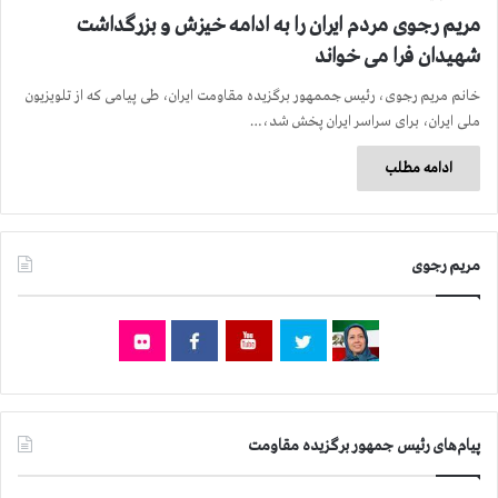
مریم رجوی مردم ایران را به ادامه خیزش و بزرگداشت
شهیدان فرا می خواند
خانم مریم رجوی، رئیس جممهور برگزیده مقاومت ایران، طی پیامی که از تلویزیون
ملی ایران، برای سراسر ایران پخش شد،…
ادامه مطلب
مریم رجوی
پیام‌های رئیس جمهور برگزیده مقاومت