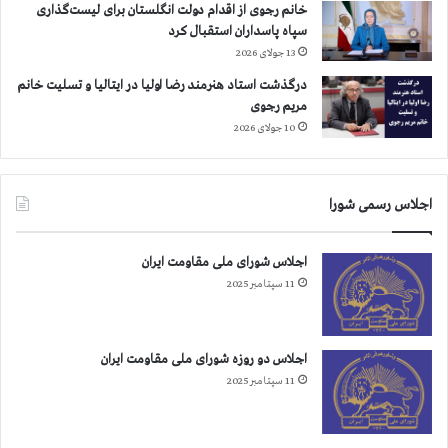
خانم رجوی از اقدام دولت انگلستان برای لیست‌گذاری
سپاه پاسداران استقبال کرد
13 جولای 2026
درگذشت استاد هنرمند رضا اولیا در ایتالیا و تسلیت خانم
مریم رجوی
10 جولای 2026
اجلاس رسمی شورا
اجلاس شورای ملی مقاومت ایران
11 سپتامبر 2025
اجلاس دو روزه شورای ملی مقاومت ایران
11 سپتامبر 2025